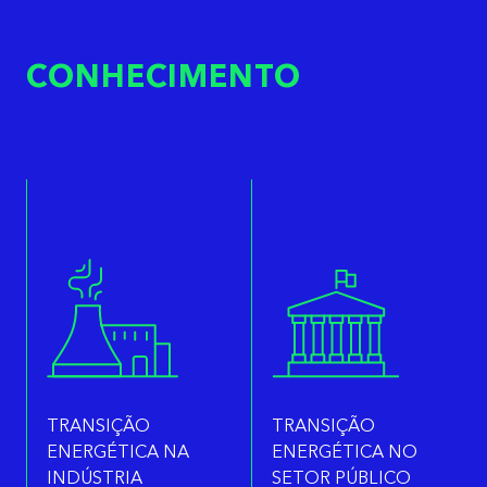
CONHECIMENTO
TRANSIÇÃO
TRANSIÇÃO
ENERGÉTICA NA
ENERGÉTICA NO
INDÚSTRIA
SETOR PÚBLICO