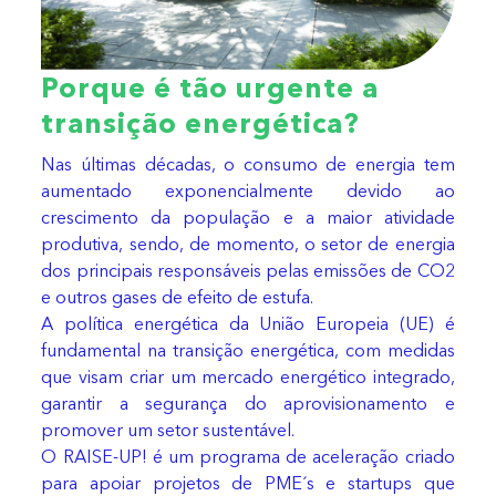
Porque é tão urgente a
transição energética?
Nas últimas décadas, o consumo de energia tem
aumentado exponencialmente devido ao
crescimento da população e a maior atividade
produtiva, sendo, de momento, o setor de energia
dos principais responsáveis pelas emissões de CO2
e outros gases de efeito de estufa.
A política energética da União Europeia (UE) é
fundamental na transição energética, com medidas
que visam criar um mercado energético integrado,
garantir a segurança do aprovisionamento e
promover um setor sustentável.
O RAISE-UP! é um programa de aceleração criado
para apoiar projetos de PME´s e startups que