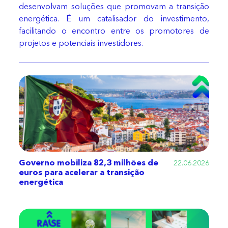
desenvolvam soluções que promovam a transição
energética. É um catalisador do investimento,
facilitando o encontro entre os promotores de
projetos e potenciais investidores.
Governo mobiliza 82,3 milhões de
22.06.2026
euros para acelerar a transição
energética