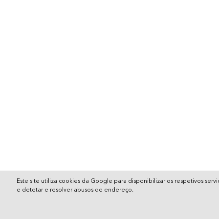
Este site utiliza cookies da Google para disponibilizar os respetivos se
e detetar e resolver abusos de endereço.