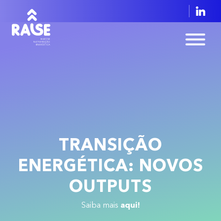
TRANSIÇÃO
ENERGÉTICA: NOVOS
OUTPUTS
aqui!
Saiba mais