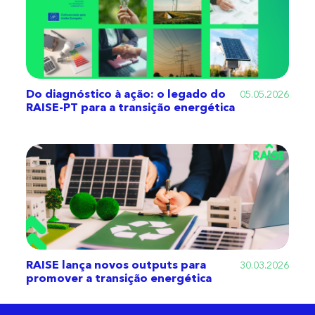
Do diagnóstico à ação: o legado do
05.05.2026
RAISE-PT para a transição energética
RAISE lança novos outputs para
30.03.2026
promover a transição energética