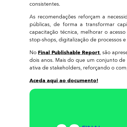
consistentes.
As recomendações reforçam a necessidade
públicas, de forma a transformar cap
capacitação técnica, melhorar o acess
stop-shops, digitalização de processos 
No
Final Publishable Report
, são apres
dois anos. Mais do que um conjunto de
ativa de stakeholders, reforçando o com
Aceda aqui ao documento!