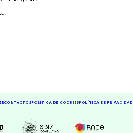
co.
ER
CONTACTOS
POLÍTICA DE COOKIES
POLÍTICA DE PRIVACIDAD