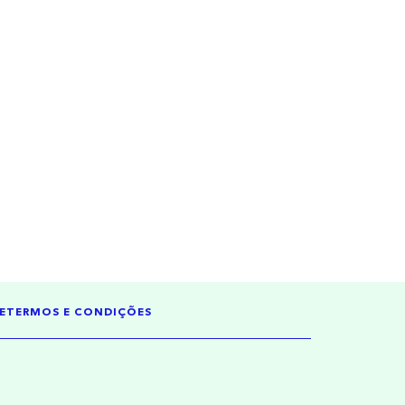
E
TERMOS E CONDIÇÕES