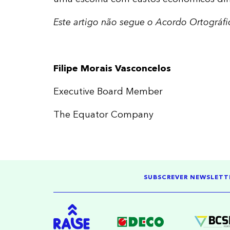
Este artigo não segue o Acordo Ortográfi
Filipe Morais Vasconcelos
Executive Board Member
The Equator Company
SUBSCREVER NEWSLETT