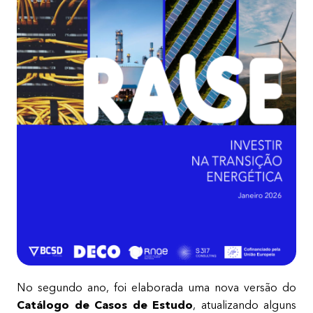
No segundo ano, foi elaborada uma nova versão do
Catálogo de Casos de Estudo
, atualizando alguns