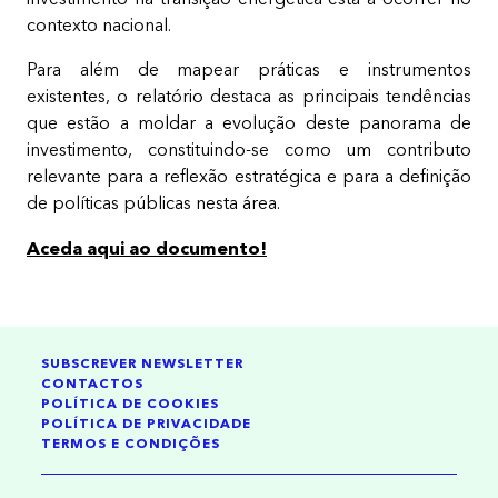
contexto nacional.
Para além de mapear práticas e instrumentos
existentes, o relatório destaca as principais tendências
que estão a moldar a evolução deste panorama de
investimento, constituindo-se como um contributo
relevante para a reflexão estratégica e para a definição
de políticas públicas nesta área.
Aceda aqui ao documento!
SUBSCREVER NEWSLETTER
CONTACTOS
POLÍTICA DE COOKIES
POLÍTICA DE PRIVACIDADE
TERMOS E CONDIÇÕES