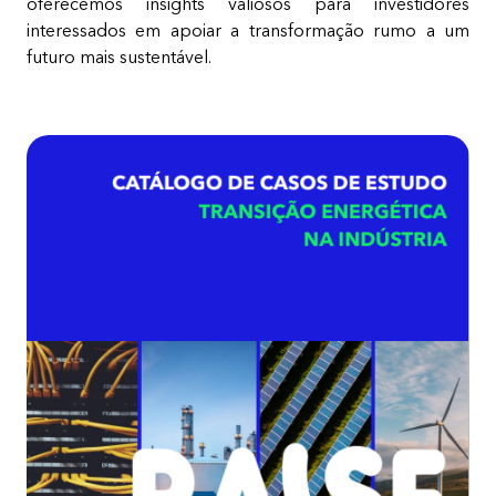
oferecemos insights valiosos para investidores
interessados em apoiar a transformação rumo a um
futuro mais sustentável.