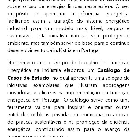
sobre o uso de energias limpas nesta esfera. O seu
propósito é aprimorar a eficiência energética,
facilitando assim a transição do sistema energético
industrial para um modelo mais fiável, seguro e
sustentável. Esta iniciativa não só visa proteger o
ambiente, mas também servir de base para o contínuo
desenvolvimento da indústria em Portugal.
No primeiro ano, o Grupo de Trabalho 1 – Transição
Catálogo de
Energética na Indústria elaborou um
Casos de Estudo,
no qual apresenta uma seleção de
iniciativas exemplares que ilustram abordagens
inovadoras e eficazes na implementação da transição
energética em Portugal. O catálogo serve como uma
ferramenta valiosa para inspirar e orientar outras
entidades públicas, privadas e comunitárias na adoção
de práticas sustentáveis e na promoção da eficiência
energética, contribuindo assim para o avanço da
transição energética no país.