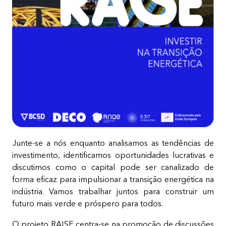
Junte-se a nós enquanto analisamos as tendências de
investimento, identificamos oportunidades lucrativas e
discutimos como o capital pode ser canalizado de
forma eficaz para impulsionar a transição energética na
indústria. Vamos trabalhar juntos para construir um
futuro mais verde e próspero para todos.
O projeto RAISE centra-se na promoção de discussões