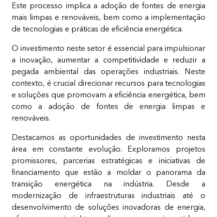
Este processo implica a adoção de fontes de energia
mais limpas e renováveis, bem como a implementação
de tecnologias e práticas de eficiência energética.
O investimento neste setor é essencial para impulsionar
a inovação, aumentar a competitividade e reduzir a
pegada ambiental das operações industriais. Neste
contexto, é crucial direcionar recursos para tecnologias
e soluções que promovam a eficiência energética, bem
como a adoção de fontes de energia limpas e
renováveis.
Destacamos as oportunidades de investimento nesta
área em constante evolução. Exploramos projetos
promissores, parcerias estratégicas e iniciativas de
financiamento que estão a moldar o panorama da
transição energética na indústria. Desde a
modernização de infraestruturas industriais até o
desenvolvimento de soluções inovadoras de energia,