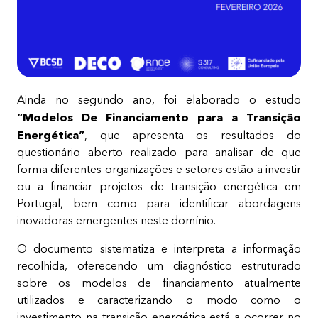
Ainda no segundo ano, foi elaborado o estudo
“Modelos De Financiamento para a Transição
Energética”
, que apresenta os resultados do
questionário aberto realizado para analisar de que
forma diferentes organizações e setores estão a investir
ou a financiar projetos de transição energética em
Portugal, bem como para identificar abordagens
inovadoras emergentes neste domínio.
O documento sistematiza e interpreta a informação
recolhida, oferecendo um diagnóstico estruturado
sobre os modelos de financiamento atualmente
utilizados e caracterizando o modo como o
investimento na transição energética está a ocorrer no