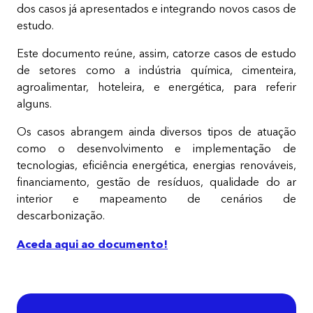
dos casos já apresentados e integrando novos casos de
estudo.
Este documento reúne, assim, catorze casos de estudo
de setores como a indústria química, cimenteira,
agroalimentar, hoteleira, e energética, para referir
alguns.
Os casos abrangem ainda diversos tipos de atuação
como o desenvolvimento e implementação de
tecnologias, eficiência energética, energias renováveis,
financiamento, gestão de resíduos, qualidade do ar
interior e mapeamento de cenários de
descarbonização.
Aceda aqui ao documento!