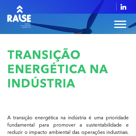
TRANSIÇÃO
ENERGÉTICA NA
INDÚSTRIA
A transição energética na indústria é uma prioridade
fundamental para promover a sustentabilidade e
reduzir o impacto ambiental das operações industriais.