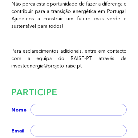
Não perca esta oportunidade de fazer a diferença e
contribuir para a transição energética em Portugal.
Ajude-nos a construir um futuro mais verde e
sustentável para todos!
Para esclarecimentos adicionais, entre em contacto
com a equipa do RAISE-PT através de
investeenergia@projeto-raise.pt
.
PARTICIPE
Nome
Email