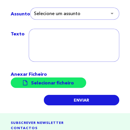
Assunto
Texto
Anexar Ficheiro
Selecionar ficheiro
ENVIAR
SUBSCREVER NEWSLETTER
CONTACTOS