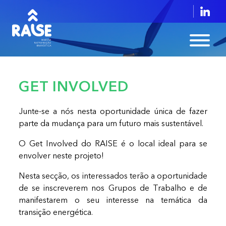
GET INVOLVED
Junte-se a nós nesta oportunidade única de fazer
parte da mudança para um futuro mais sustentável.
O Get Involved do RAISE é o local ideal para se
envolver neste projeto!
Nesta secção, os interessados terão a oportunidade
de se inscreverem nos Grupos de Trabalho e de
manifestarem o seu interesse na temática da
transição energética.