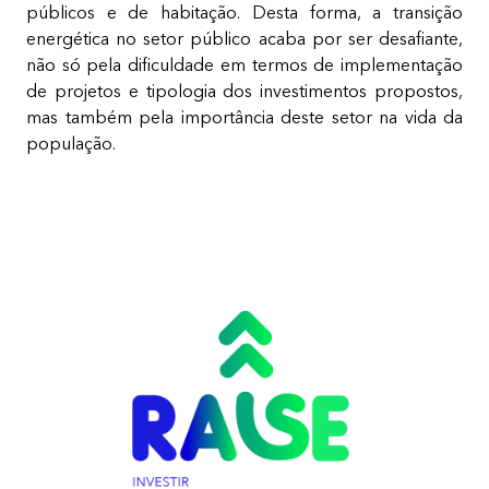
públicos e de habitação. Desta forma, a transição
energética no setor público acaba por ser desafiante,
não só pela dificuldade em termos de implementação
de projetos e tipologia dos investimentos propostos,
mas também pela importância deste setor na vida da
população. ​