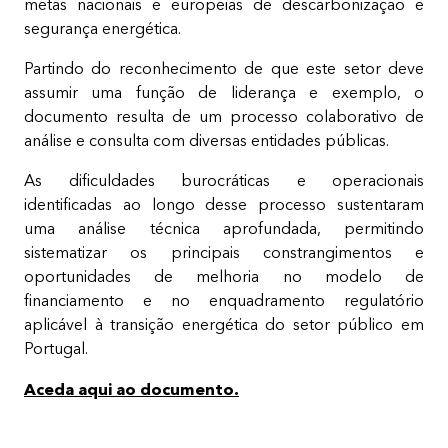
metas nacionais e europeias de descarbonização e
segurança energética.
Partindo do reconhecimento de que este setor deve
assumir uma função de liderança e exemplo, o
documento resulta de um processo colaborativo de
análise e consulta com diversas entidades públicas.
As dificuldades burocráticas e operacionais
identificadas ao longo desse processo sustentaram
uma análise técnica aprofundada, permitindo
sistematizar os principais constrangimentos e
oportunidades de melhoria no modelo de
financiamento e no enquadramento regulatório
aplicável à transição energética do setor público em
Portugal.
Aceda aqui ao documento.