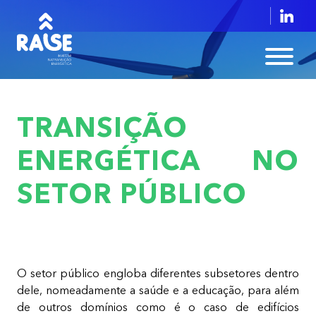
TRANSIÇÃO
ENERGÉTICA NO
SETOR PÚBLICO
O setor público engloba diferentes subsetores dentro
dele, nomeadamente a saúde e a educação, para além
de outros domínios como é o caso de edifícios