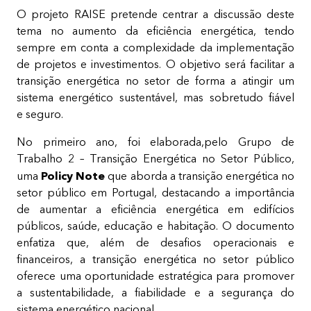
O projeto RAISE pretende centrar a discussão deste
tema no aumento da eficiência energética, tendo
sempre em conta a complexidade da implementação
de projetos e investimentos. O objetivo será facilitar a
transição energética no setor de forma a atingir um
sistema energético sustentável, mas sobretudo fiável
e seguro.
No primeiro ano, foi elaborada,pelo Grupo de
Trabalho 2 – Transição Energética no Setor Público,
Policy Note
uma
que
aborda a transição energética no
setor público em Portugal, destacando a importância
de aumentar a eficiência energética em edifícios
públicos, saúde, educação e habitação. O documento
enfatiza que, além de desafios operacionais e
financeiros, a transição energética no setor público
oferece uma oportunidade estratégica para promover
a sustentabilidade, a fiabilidade e a segurança do
sistema energético nacional.