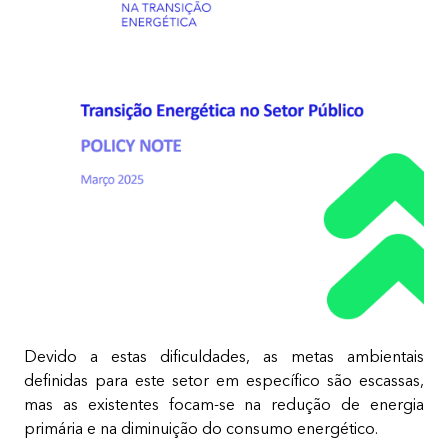
Devido a estas dificuldades, as metas ambientais
definidas para este setor em específico são escassas,
mas as existentes focam-se na redução de energia
primária e na diminuição do consumo energético.​