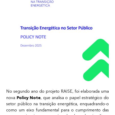
No segundo ano do projeto RAISE, foi elaborada uma
Policy Note
nova
, que analisa o papel estratégico do
setor público na transição energética, enquadrando-o
como um eixo fundamental para o cumprimento das