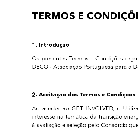
TERMOS E CONDIÇÕE
1. Introdução
Os presentes Termos e Condições regu
DECO - Associação Portuguesa para a D
2. Aceitação dos Termos e Condições
Ao aceder ao GET INVOLVED, o Utiliza
interesse na temática da transição ener
à avaliação e seleção pelo Consórcio que