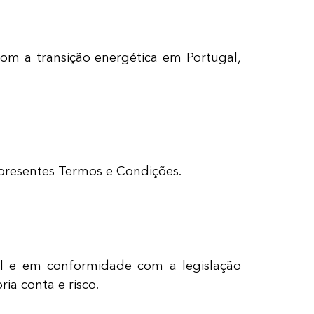
om a transição energética em Portugal,
 presentes Termos e Condições.
el e em conformidade com a legislação
ria conta e risco.