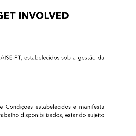
GET INVOLVED
ISE-PT, estabelecidos sob a gestão da
e Condições estabelecidos e manifesta
abalho disponibilizados, estando sujeito