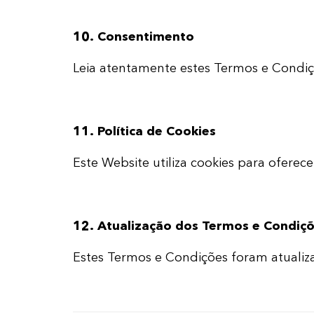
10. Consentimento
Leia atentamente estes Termos e Condiçõe
11. Política de Cookies
Este Website utiliza cookies para oferec
12. Atualização dos Termos e Condiç
Estes Termos e Condições foram atualiz