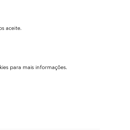
s aceite.
okies para mais informações.