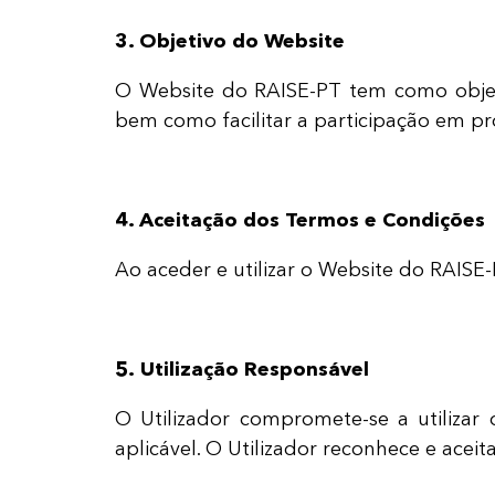
3. Objetivo do Website
O Website do RAISE-PT tem como objeti
bem como facilitar a participação em pr
4. Aceitação dos Termos e Condições
Ao aceder e utilizar o Website do RAISE
5. Utilização Responsável
O Utilizador compromete-se a utiliza
aplicável. O Utilizador reconhece e aceit