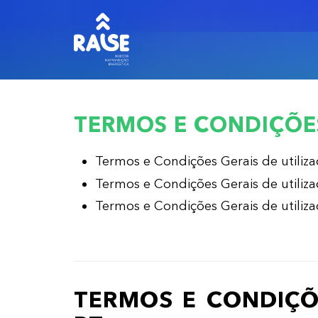
TERMOS E CONDIÇÕE
Termos e Condições Gerais de utiliz
Termos e Condições Gerais de utiliz
Termos e Condições Gerais de utiliz
TERMOS E CONDIÇÕ