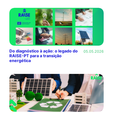
Do diagnóstico à ação: o legado do
05.05.2026
RAISE-PT para a transição
energética