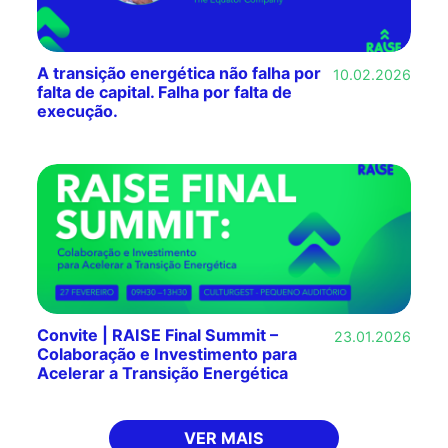
A transição energética não falha por
10.02.2026
falta de capital. Falha por falta de
execução.
Convite | RAISE Final Summit –
23.01.2026
Colaboração e Investimento para
Acelerar a Transição Energética
VER MAIS