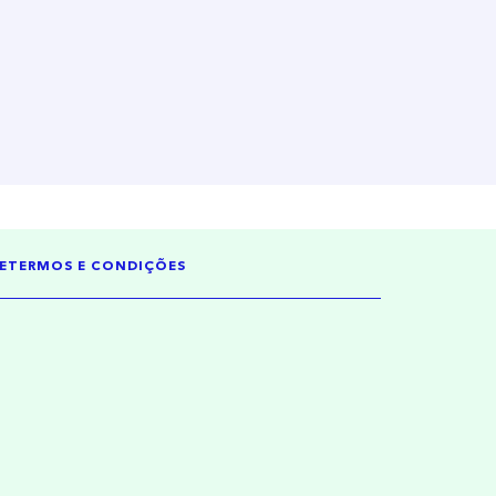
E
TERMOS E CONDIÇÕES