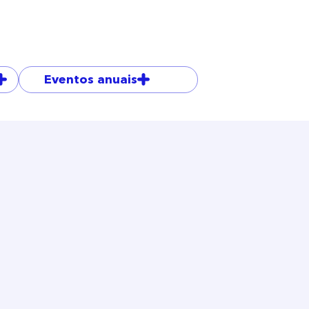
Eventos anuais